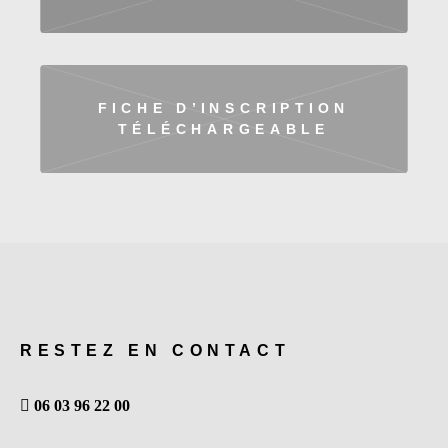
FICHE D’INSCRIPTION
TÉLÉCHARGEABLE
RESTEZ EN CONTACT
06 03 96 22 00