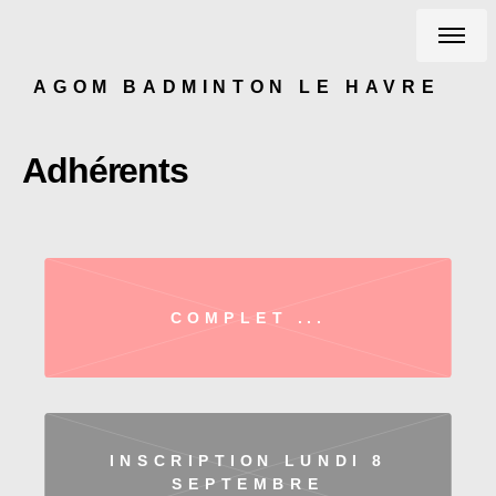
AGOM BADMINTON LE HAVRE
Adhérents
COMPLET ...
INSCRIPTION LUNDI 8
SEPTEMBRE